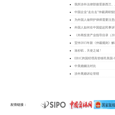
我所涉外法律部接受新西兰、
中国企业“走出去”仲裁调研报
为外国人做辩护律师需要注意
外国人如何在中国提起民事诉
《外商投资产业指导目录（20
贸仲2015年新《仲裁规则》解
洛杉矶，天使之城 !
EB1C跨国经理高管移民美国
中美婚姻法对比
涉外离婚诉讼管辖
友情链接：