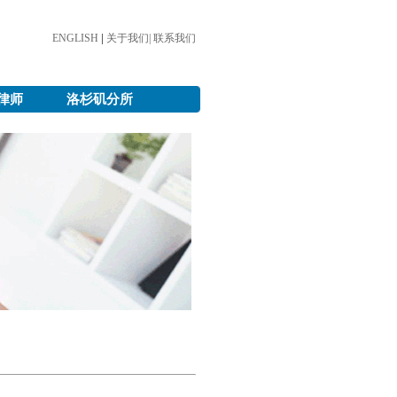
ENGLISH
|
关于我们|
联系我们
律师
洛杉矶分所