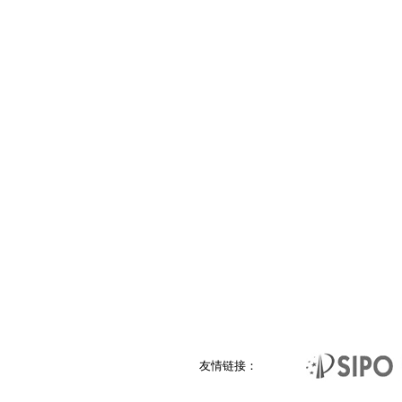
友情链接：