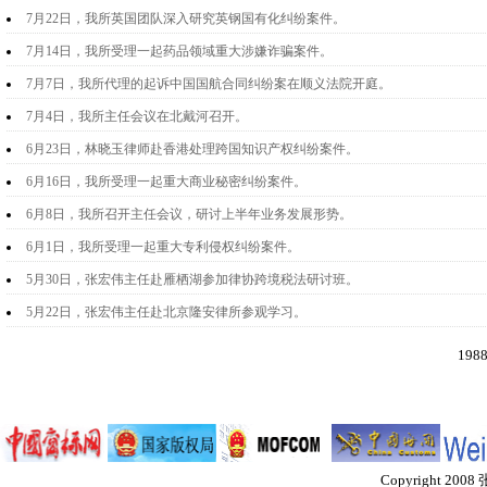
7月22日，我所英国团队深入研究英钢国有化纠纷案件。
7月14日，我所受理一起药品领域重大涉嫌诈骗案件。
7月7日，我所代理的起诉中国国航合同纠纷案在顺义法院开庭。
7月4日，我所主任会议在北戴河召开。
6月23日，林晓玉律师赴香港处理跨国知识产权纠纷案件。
6月16日，我所受理一起重大商业秘密纠纷案件。
6月8日，我所召开主任会议，研讨上半年业务发展形势。
6月1日，我所受理一起重大专利侵权纠纷案件。
5月30日，张宏伟主任赴雁栖湖参加律协跨境税法研讨班。
5月22日，张宏伟主任赴北京隆安律所参观学习。
198
Copyright 