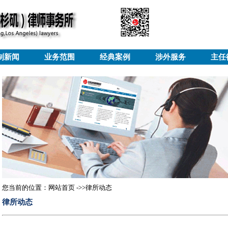
制新闻
业务范围
经典案例
涉外服务
主任
您当前的位置：网站首页 ->>律所动态
律所动态