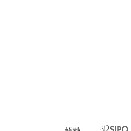
友情链接：