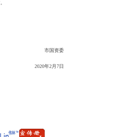
作。
市国资委
2020年2月7日