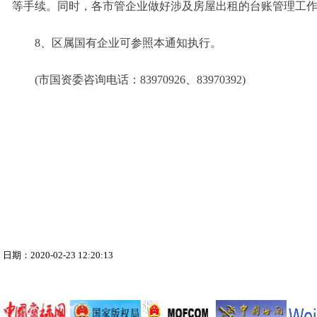
等手续。同时，各市管企业做好涉及房屋出租的台账管理工
8、区属国有企业可参照本通知执行。
(市国资委咨询电话：83970926、83970392)
日期：2020-02-23 12:20:13