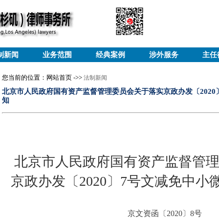
制新闻
业务范围
经典案例
涉外服务
主任
您当前的位置：网站首页 ->>
法制新闻
北京市人民政府国有资产监督管理委员会关于落实京政办发〔2020
知
北京市人民政府国有资产监督管
京政办发〔2020〕7号文减免中
京文资函〔2020〕8号