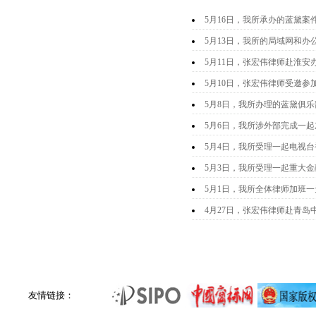
5月16日，我所承办的蓝黛
5月13日，我所的局域网和
5月11日，张宏伟律师赴淮安
5月10日，张宏伟律师受邀
5月8日，我所办理的蓝黛俱
5月6日，我所涉外部完成一
5月4日，我所受理一起电视
5月3日，我所受理一起重大
5月1日，我所全体律师加班
4月27日，张宏伟律师赴青
友情链接：